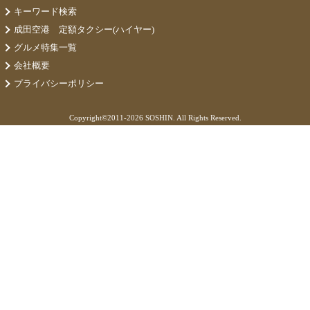
キーワード検索
成田空港 定額タクシー(ハイヤー)
グルメ特集一覧
会社概要
プライバシーポリシー
Copyright©
2011-2026 SOSHIN. All Rights Reserved.