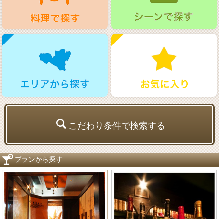
こだわり条件で検索する
プランから探す