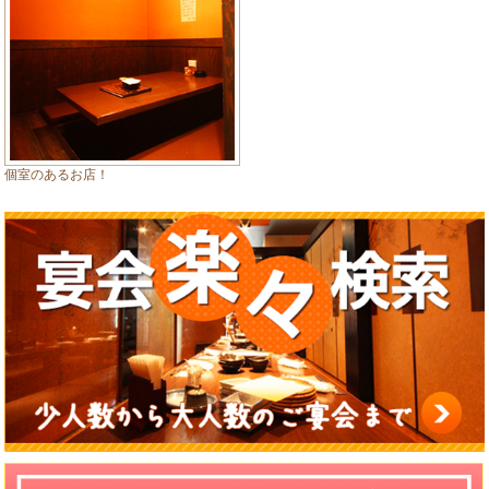
個室のあるお店！