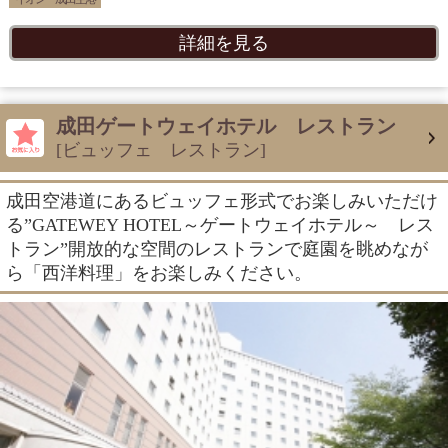
詳細を見る
成田ゲートウェイホテル レストラン
[ビュッフェ レストラン]
成田空港道にあるビュッフェ形式でお楽しみいただけ
る”GATEWEY HOTEL～ゲートウェイホテル～ レス
トラン”開放的な空間のレストランで庭園を眺めなが
ら「西洋料理」をお楽しみください。