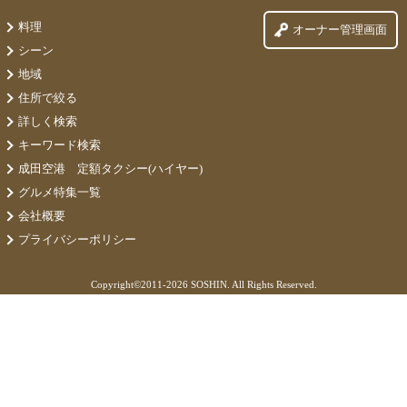
料理
オーナー管理画面
シーン
地域
住所で絞る
詳しく検索
キーワード検索
成田空港 定額タクシー(ハイヤー)
グルメ特集一覧
会社概要
プライバシーポリシー
Copyright©
2011-2026 SOSHIN. All Rights Reserved.