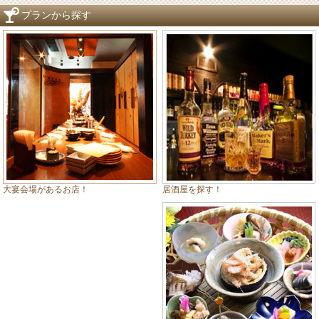
プランから探す
居酒屋を探す！
大宴会場があるお店！