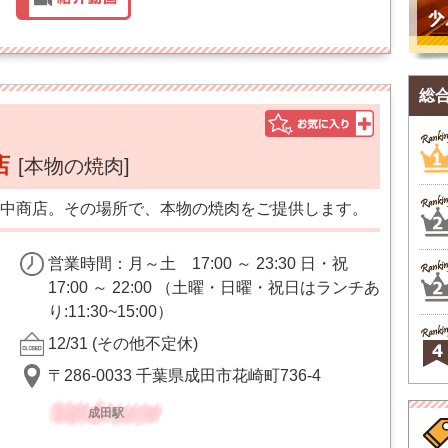
総
店
[本物の焼肉]
中商店。その場所で、本物の焼肉をご提供します。
営業時間：月～土 17:00 ～ 23:30 日・祝
17:00 ～ 22:00 （土曜・日曜・祝日はランチあ
り:11:30~15:00）
12/31 (その他不定休)
〒286-0033 千葉県成田市花崎町736-4
成田駅