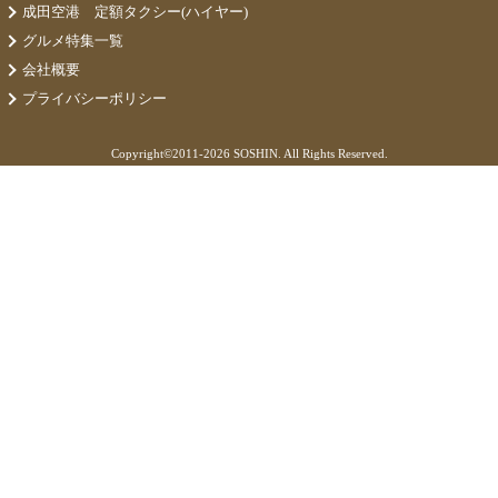
成田空港 定額タクシー(ハイヤー)
グルメ特集一覧
会社概要
プライバシーポリシー
Copyright©
2011-2026 SOSHIN. All Rights Reserved.