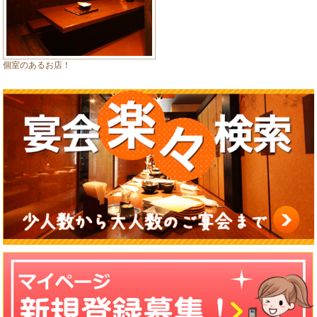
個室のあるお店！