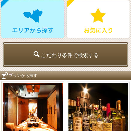
こだわり条件で検索する
プランから探す