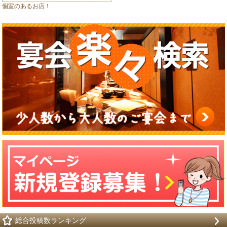
個室のあるお店！
総合投稿数ランキング