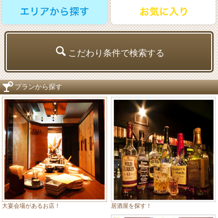
こだわり条件で検索する
プランから探す
居酒屋を探す！
大宴会場があるお店！