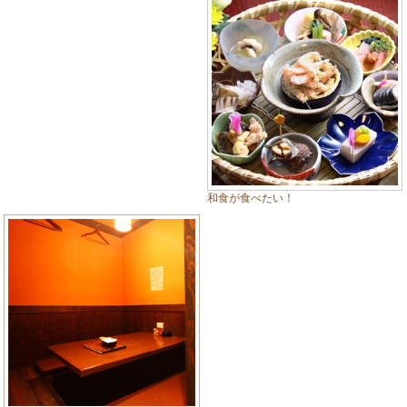
和食が食べたい！