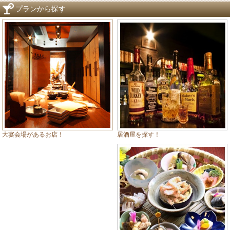
プランから探す
居酒屋を探す！
大宴会場があるお店！