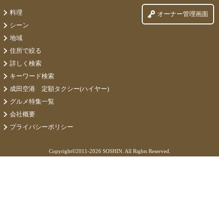
料理
オーナー管理画面
シーン
地域
住所で絞る
詳しく検索
キーワード検索
成田空港 定額タクシー(ハイヤー)
グルメ特集一覧
会社概要
プライバシーポリシー
Copyright©
2011-2026 SOSHIN. All Rights Reserved.