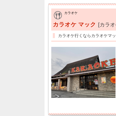
カラオケ
カラオケ マック
[カラオ
カラオケ行くならカラオケマッ