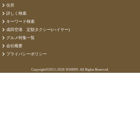
住所
詳しく検索
キーワード検索
成田空港 定額タクシー(ハイヤー)
グルメ特集一覧
会社概要
プライバシーポリシー
Copyright©
2011-2026 SOSHIN. All Rights Reserved.