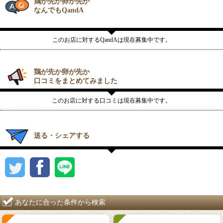
鶏が先か卵が先か
なんでもQandA
このお店に対するQandAは現在募集中です。
鶏が先か卵が先か
口コミをまとめてみました
このお店に対する口コミは現在募集中です。
送る・シェアする
あなたに合った条件から検索