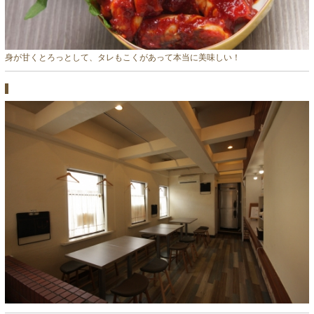
身が甘くとろっとして、タレもこくがあって本当に美味しい！