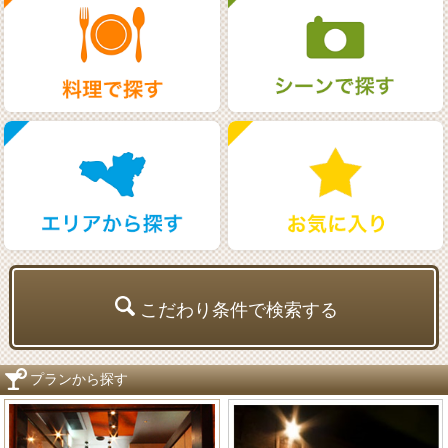
こだわり条件で検索する
プランから探す