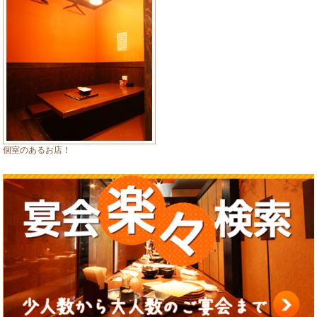
個室のあるお店！