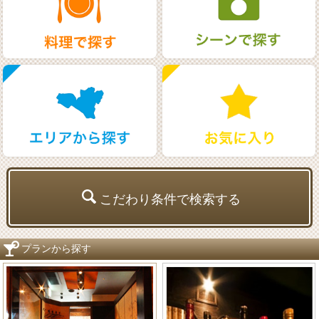
こだわり条件で検索する
プランから探す