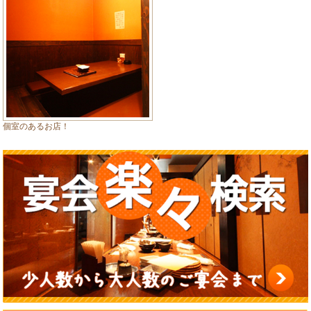
個室のあるお店！