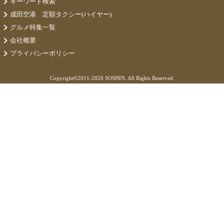
キーワード検索
成田空港 定額タクシー(ハイヤー)
グルメ特集一覧
会社概要
プライバシーポリシー
Copyright©
2011-2026 SOSHIN. All Rights Reserved.