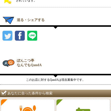
されています。
送る・シェアする
ぽんこつ亭
なんでもQandA
このお店に対するQandAは現在募集中です。
あなたに合った条件から検索