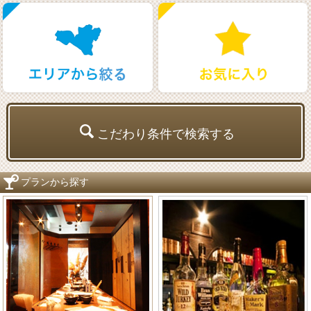
こだわり条件で検索する
プランから探す