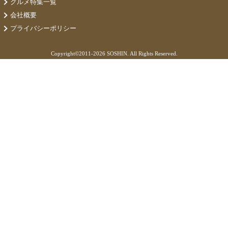
グルメ特集一覧
会社概要
プライバシーポリシー
Copyright©
2011-2026 SOSHIN. All Rights Reserved.