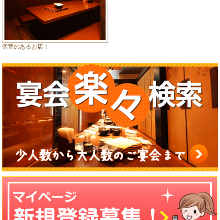
個室のあるお店！