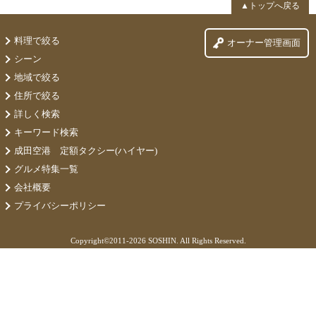
▲トップへ戻る
料理で絞る
オーナー管理画面
シーン
地域で絞る
住所で絞る
詳しく検索
キーワード検索
成田空港 定額タクシー(ハイヤー)
グルメ特集一覧
会社概要
プライバシーポリシー
Copyright©
2011-2026 SOSHIN. All Rights Reserved.