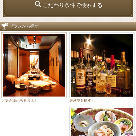
こだわり条件で検索する
プランから探す
居酒屋を探す！
大宴会場があるお店！