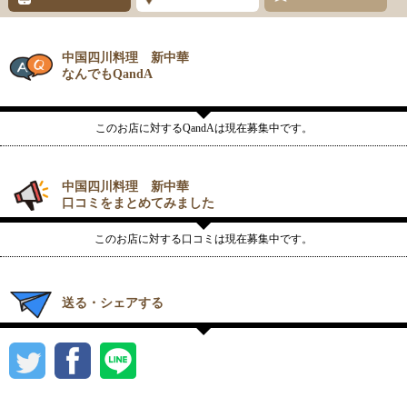
中国四川料理 新中華
なんでもQandA
このお店に対するQandAは現在募集中です。
中国四川料理 新中華
口コミをまとめてみました
このお店に対する口コミは現在募集中です。
送る・シェアする