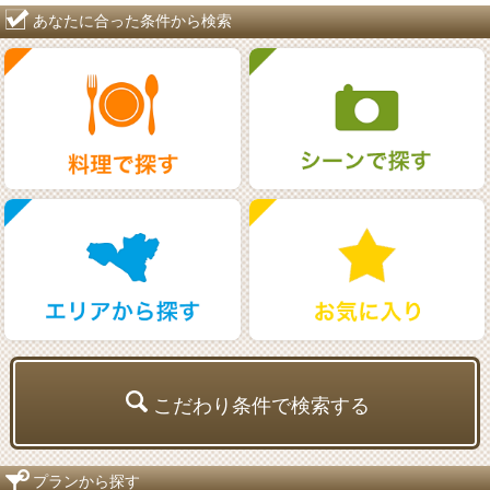
あなたに合った条件から検索
こだわり条件で検索する
プランから探す