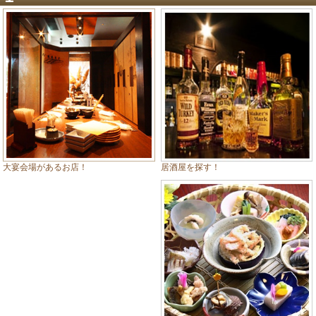
居酒屋を探す！
大宴会場があるお店！