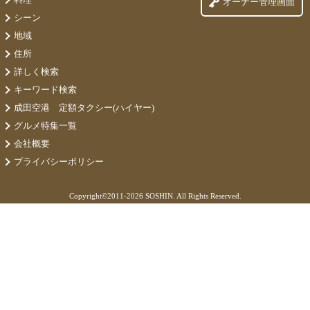
オーナー管理画面
シーン
地域
住所
詳しく検索
キーワード検索
成田空港 定額タクシー(ハイヤー)
グルメ特集一覧
会社概要
プライバシーポリシー
Copyright©
2011-2026 SOSHIN. All Rights Reserved.