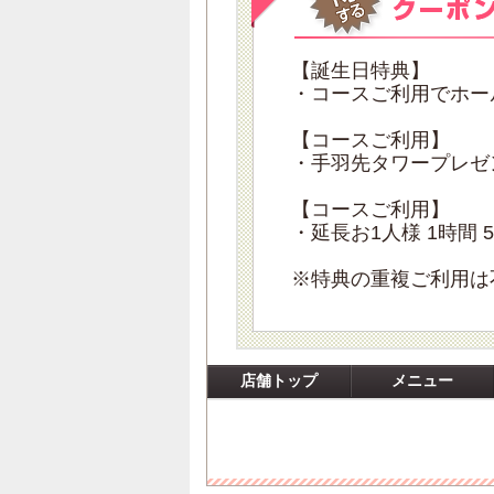
【誕生日特典】
・コースご利用でホー
【コースご利用】
・手羽先タワープレゼ
【コースご利用】
・延長お1人様 1時間 5
※特典の重複ご利用は
店舗トップ
メニュー