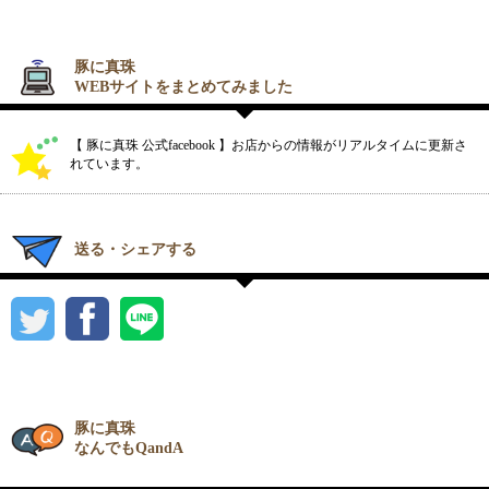
豚に真珠
WEBサイトをまとめてみました
【 豚に真珠 公式facebook 】お店からの情報がリアルタイムに更新さ
れています。
送る・シェアする
豚に真珠
なんでもQandA