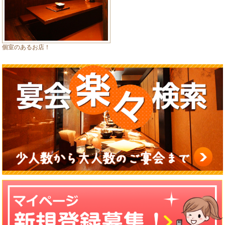
個室のあるお店！