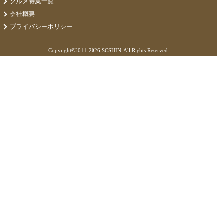
グルメ特集一覧
会社概要
プライバシーポリシー
Copyright©
2011-2026 SOSHIN. All Rights Reserved.