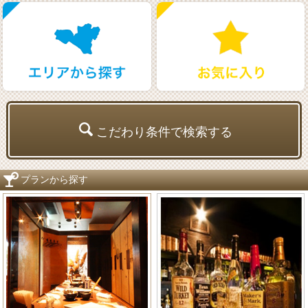
こだわり条件で検索する
プランから探す