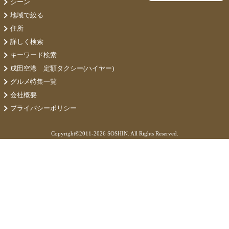
シーン
地域で絞る
住所
詳しく検索
キーワード検索
成田空港 定額タクシー(ハイヤー)
グルメ特集一覧
会社概要
プライバシーポリシー
Copyright©
2011-2026 SOSHIN. All Rights Reserved.