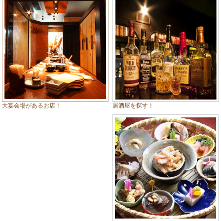
居酒屋を探す！
大宴会場があるお店！