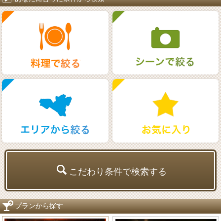
こだわり条件で検索する
プランから探す