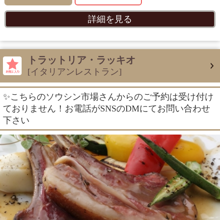
詳細を見る
トラットリア・ラッキオ
[イタリアンレストラン]
✨こちらのソウシン市場さんからのご予約は受け付け
ておりません！お電話がSNSのDMにてお問い合わせ
下さい