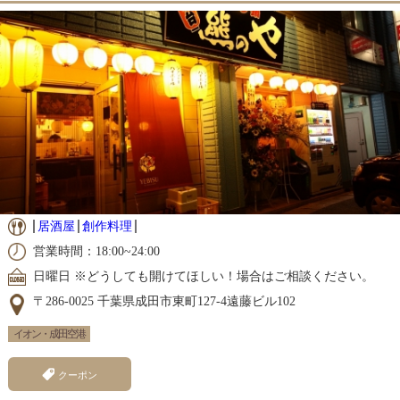
居酒屋
創作料理
営業時間：18:00~24:00
日曜日 ※どうしても開けてほしい！場合はご相談ください。
〒286-0025 千葉県成田市東町127-4遠藤ビル102
イオン・成田空港
クーポン