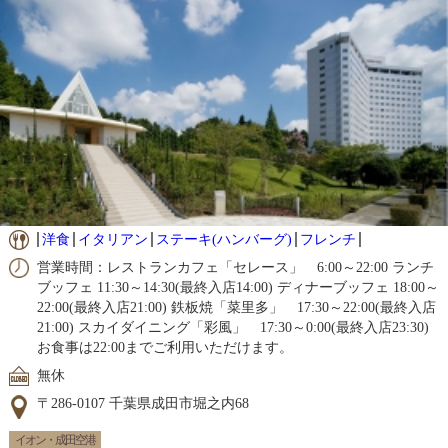
洋食
イタリアン
ステーキ(ハンバーグ)
フレンチ
営業時間：レストランカフェ「セレース」 6:00～22:00 ランチ
ブッフェ 11:30～14:30(最終入店14:00) ディナーブッフェ 18:00～
22:00(最終入店21:00) 鉄板焼「菜里多」 17:30～22:00(最終入店
21:00) スカイダイニング「彩風」 17:30～0:00(最終入店23:30)
お食事は22:00までご利用いただけます。
無休
〒286-0107 千葉県成田市堀之内68
イオン・成田空港