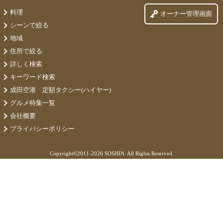
料理
オーナー管理画面
シーンで絞る
地域
住所で絞る
詳しく検索
キーワード検索
成田空港 定額タクシー(ハイヤー)
グルメ特集一覧
会社概要
プライバシーポリシー
Copyright©
2011-2026 SOSHIN. All Rights Reserved.