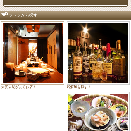
プランから探す
居酒屋を探す！
大宴会場があるお店！