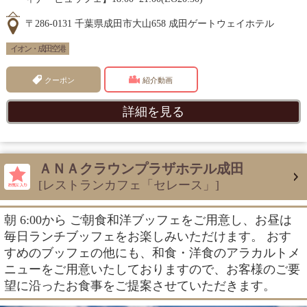
〒286-0131 千葉県成田市大山658 成田ゲートウェイホテル
イオン・成田空港
クーポン
紹介動画
詳細を見る
ＡＮＡクラウンプラザホテル成田
[レストランカフェ「セレース」]
朝 6:00から ご朝食和洋ブッフェをご用意し、お昼は
毎日ランチブッフェをお楽しみいただけます。 おす
すめのブッフェの他にも、和食・洋食のアラカルトメ
ニューをご用意いたしておりますので、お客様のご要
望に沿ったお食事をご提案させていただきます。