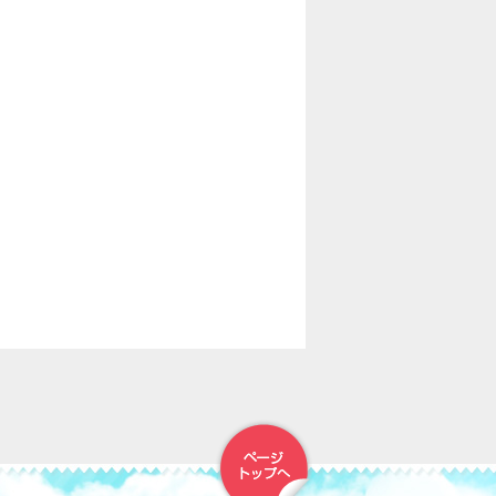
▲トップへ戻る