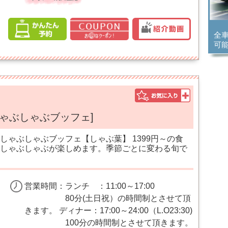
全
可
しゃぶしゃぶブッフェ]
しゃぶしゃぶブッフェ【しゃぶ葉】 1399円～の食
しゃぶしゃぶが楽しめます。季節ごとに変わる旬で
営業時間：ランチ ：11:00～17:00
80分(土日祝）の時間制とさせて頂
きます。 ディナー：17:00～24:00（L.O23:30)
100分の時間制とさせて頂きます。