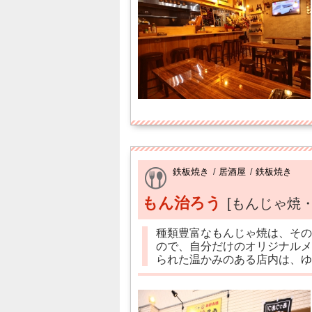
鉄板焼き
/
居酒屋
/
鉄板焼き
もん治ろう
[もんじゃ焼
種類豊富なもんじゃ焼は、その
ので、自分だけのオリジナルメ
られた温かみのある店内は、ゆ