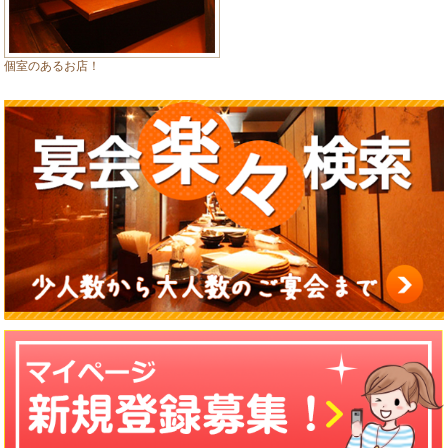
個室のあるお店！