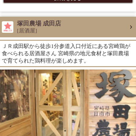
塚田農場 成田店
[居酒屋]
ＪＲ成田駅から徒歩1分参道入口付近にある宮崎鶏が
食べられる居酒屋さん 宮崎県の地元食材と塚田農場
で育てられた鶏料理が楽しめます。