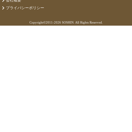
会社概要
プライバシーポリシー
Copyright©
2011-2026 SOSHIN. All Rights Reserved.