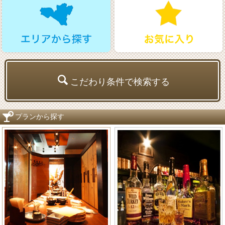
こだわり条件で検索する
プランから探す