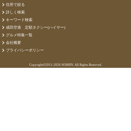
住所で絞る
詳しく検索
キーワード検索
成田空港 定額タクシー(ハイヤー)
グルメ特集一覧
会社概要
プライバシーポリシー
Copyright©
2011-2026 SOSHIN. All Rights Reserved.