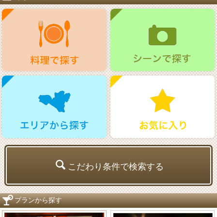
こだわり条件で検索する
プランから探す