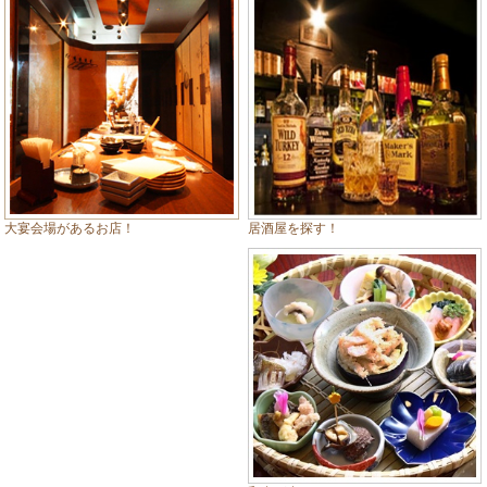
居酒屋を探す！
大宴会場があるお店！