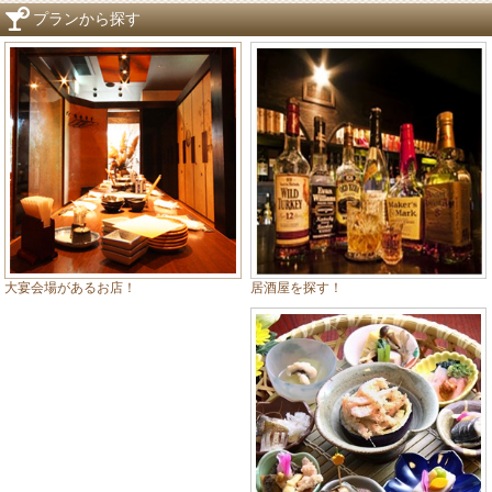
プランから探す
居酒屋を探す！
大宴会場があるお店！