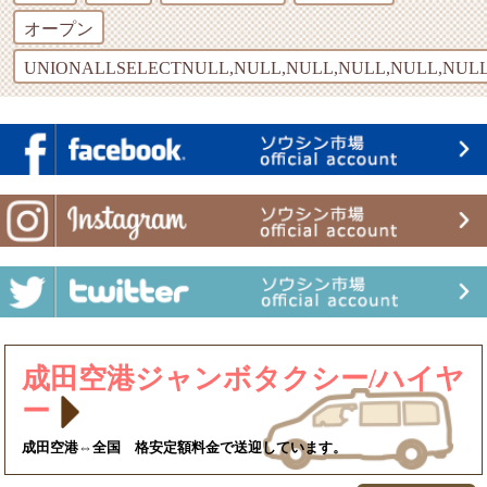
オープン
UNIONALLSELECTNULL,NULL,NULL,NULL,NULL,NULL
成田空港ジャンボタクシー/ハイヤ
ー
成田空港⇔全国 格安定額料金で送迎しています。