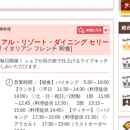
総
華料理
アル・リゾート・ダイニング セリー
理 イタリアン フレンチ 和食]
毎日開催！ シェフが目の前で仕上げるライブキッチ
しみいただけます。
営業時間：【朝食】バイキング 5:30～10:00
【ランチ】 ◇平日 11:30～14:30（料理提供
14:00） ◇土・日・祝日／2部制 1部 11:00
～12:45（料理提供 12:30） 2部 13:15～
15:00（料理提供 14:45） 【ディナー】 ◇バイ
キング 17:30～22:00（料理提供 21:30） ◇
アラカルト 17:30～23:00（ラストオーダー