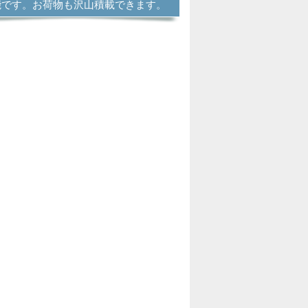
能です。お荷物も沢山積載できます。