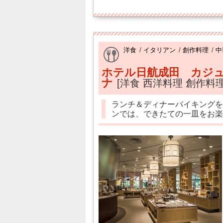
洋食
/
イタリアン
/
創作料理
/
中
ホテル日航成田 カジュ
ナ
[洋食 西洋料理 創作料
ランチ＆ディナーバイキングを
ンでは、できたての一皿をお楽