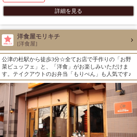
詳細を見る
洋食屋モリキチ
[洋食屋]
公津の杜駅から徒歩3分☆全てお店で手作りの「お野
菜ビュッフェ」と、「洋食」がお楽しみいただけま
す。テイクアウトのお弁当「もりべん」も人気です♪