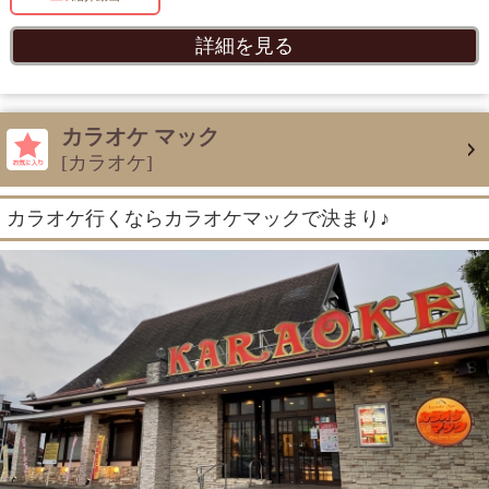
詳細を見る
カラオケ マック
[カラオケ]
カラオケ行くならカラオケマックで決まり♪