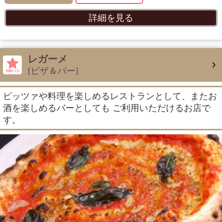
詳細を見る
レガーメ
[ピザ＆バー]
ピッツァや料理を楽しめるレストランとして、またお
酒を楽しめるバーとしても ご利用いただけるお店で
す。