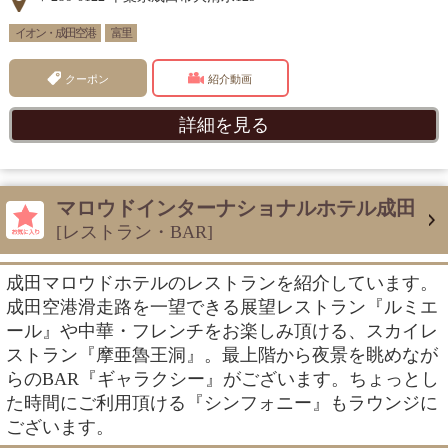
イオン・成田空港
富里
クーポン
紹介動画
詳細を見る
マロウドインターナショナルホテル成田
[レストラン・BAR]
成田マロウドホテルのレストランを紹介しています。
成田空港滑走路を一望できる展望レストラン『ルミエ
ール』や中華・フレンチをお楽しみ頂ける、スカイレ
ストラン『摩亜魯王洞』。最上階から夜景を眺めなが
らのBAR『ギャラクシー』がございます。ちょっとし
た時間にご利用頂ける『シンフォニー』もラウンジに
ございます。