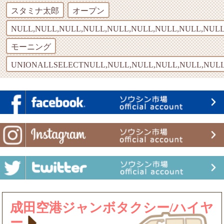
スタミナ太郎
オープン
NULL,NULL,NULL,NULL,NULL,NULL,NULL,NULL,NULL
モーニング
UNIONALLSELECTNULL,NULL,NULL,NULL,NULL,NULL
成田空港ジャンボタクシー/ハイヤ
ー