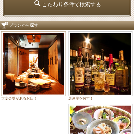
こだわり条件で検索する
プランから探す
居酒屋を探す！
大宴会場があるお店！