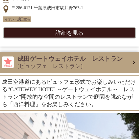
〒286-0121 千葉県成田市駒井野763-1
イオン・成田空港
詳細を見る
成田ゲートウェイホテル レストラン
[ビュッフェ レストラン]
成田空港道にあるビュッフェ形式でお楽しみいただけ
る”GATEWEY HOTEL～ゲートウェイホテル～ レス
トラン”開放的な空間のレストランで庭園を眺めなが
ら「西洋料理」をお楽しみください。