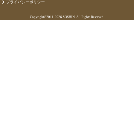
プライバシーポリシー
Copyright©
2011-2026 SOSHIN. All Rights Reserved.