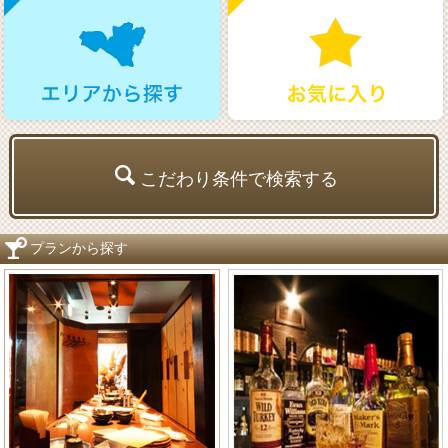
こだわり条件で検索する
プランから探す