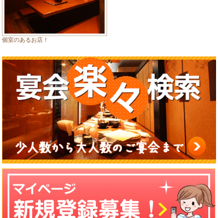
個室のあるお店！