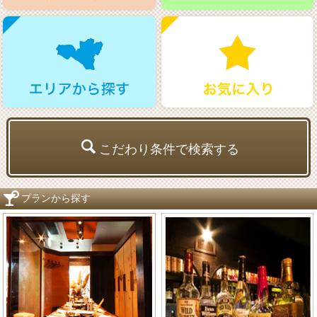
こだわり条件で検索する
プランから探す