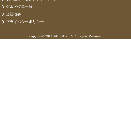
グルメ特集一覧
会社概要
プライバシーポリシー
Copyright©
2011-2026 SOSHIN. All Rights Reserved.