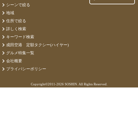
シーンで絞る
地域
住所で絞る
詳しく検索
キーワード検索
成田空港 定額タクシー(ハイヤー)
グルメ特集一覧
会社概要
プライバシーポリシー
Copyright©
2011-2026 SOSHIN. All Rights Reserved.