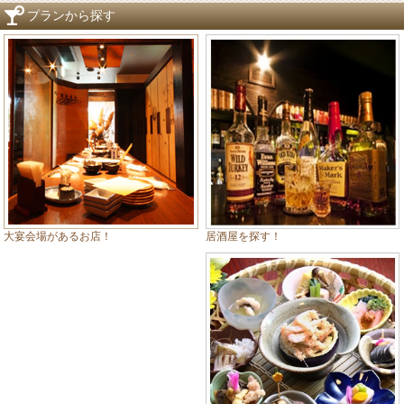
プランから探す
居酒屋を探す！
大宴会場があるお店！