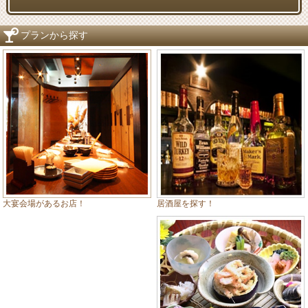
プランから探す
居酒屋を探す！
大宴会場があるお店！