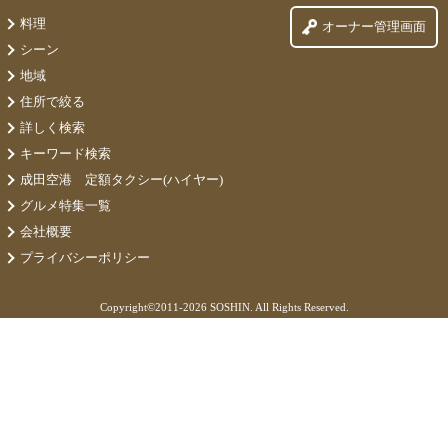
料理
オーナー管理画面
シーン
地域
住所で絞る
詳しく検索
キーワード検索
成田空港 定額タクシー(ハイヤー)
グルメ特集一覧
会社概要
プライバシーポリシー
Copyright©
2011-2026 SOSHIN. All Rights Reserved.