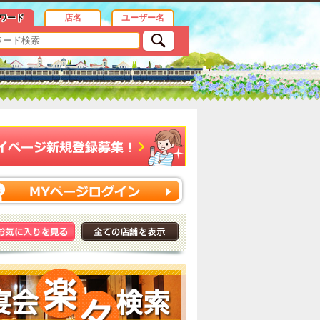
ワード
店名
ユーザー名