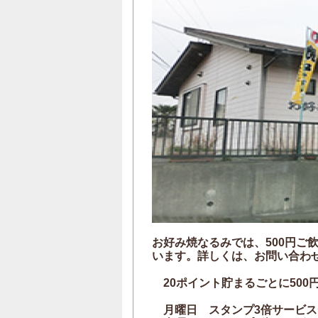
お好み焼なるみでは、500円ご
います。詳しくは、お問い合わ
20ポイント貯まるごとに500
月曜日 スタンプ3倍サービス