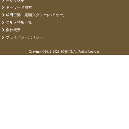
キーワード検索
成田空港 定額タクシー(ハイヤー)
グルメ特集一覧
会社概要
プライバシーポリシー
Copyright©
2011-2026 SOSHIN. All Rights Reserved.