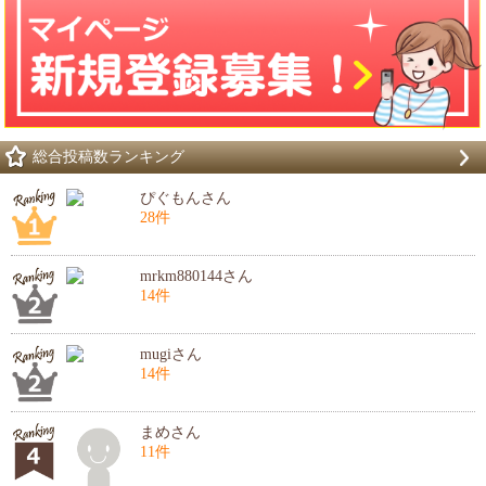
総合投稿数ランキング
ぴぐもんさん
28件
mrkm880144さん
14件
mugiさん
14件
まめさん
11件