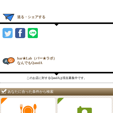
送る・シェアする
bar★Lab（バー★ラボ）
なんでもQandA
このお店に対するQandAは現在募集中です。
あなたに合った条件から検索