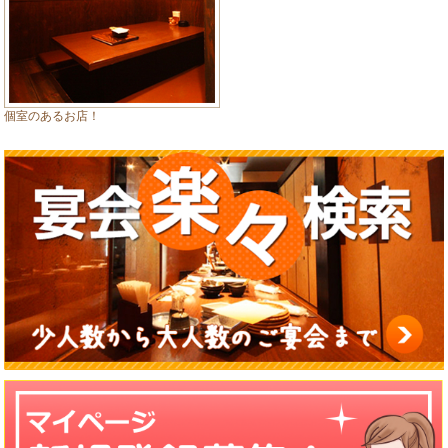
個室のあるお店！