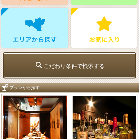
こだわり条件で検索する
プランから探す