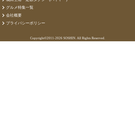
グルメ特集一覧
会社概要
プライバシーポリシー
Copyright©
2011-2026 SOSHIN. All Rights Reserved.