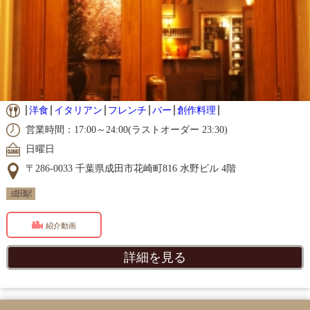
洋食
イタリアン
フレンチ
バー
創作料理
営業時間：17:00～24:00(ラストオーダー 23:30)
日曜日
〒286-0033 千葉県成田市花崎町816 水野ビル 4階
成田駅
紹介動画
詳細を見る