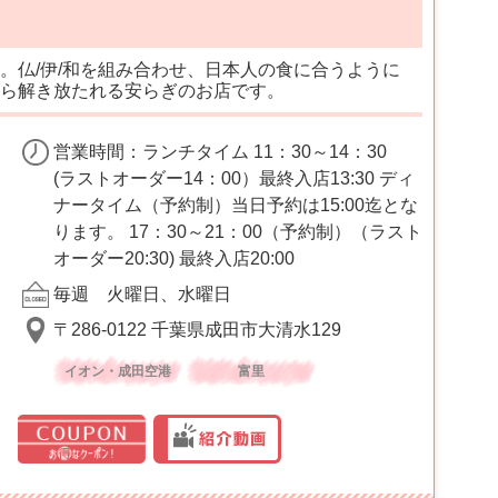
。仏/伊/和を組み合わせ、日本人の食に合うように
ら解き放たれる安らぎのお店です。
営業時間：ランチタイム 11：30～14：30
(ラストオーダー14：00）最終入店13:30 ディ
ナータイム（予約制）当日予約は15:00迄とな
ります。 17：30～21：00（予約制）（ラスト
オーダー20:30) 最終入店20:00
毎週 火曜日、水曜日
〒286-0122 千葉県成田市大清水129
イオン・成田空港
富里