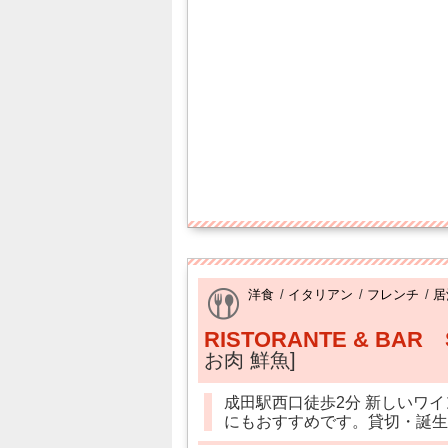
洋食
/
イタリアン
/
フレンチ
/
居
RISTORANTE & BAR
お肉 鮮魚]
成田駅西口徒歩2分 新しいワ
にもおすすめです。貸切・誕生