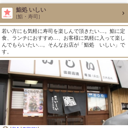
鮨処 いしい
[鮨・寿司]
若い方にも気軽に寿司を楽しんで頂きたい…。鮨に定
食、ランチにおすすめ…、お客様に気軽に入って楽し
んでもらいたい…。そんなお店が「鮨処 いしい」で
す。