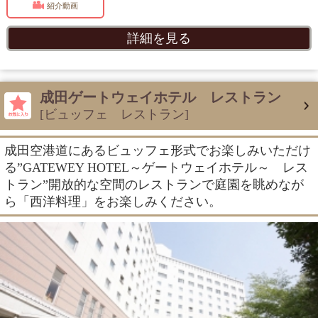
紹介動画
詳細を見る
成田ゲートウェイホテル レストラン
[ビュッフェ レストラン]
成田空港道にあるビュッフェ形式でお楽しみいただけ
る”GATEWEY HOTEL～ゲートウェイホテル～ レス
トラン”開放的な空間のレストランで庭園を眺めなが
ら「西洋料理」をお楽しみください。