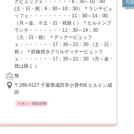
グビュッフェ・・・・・・6：30～10：00
可
(土・日・祝：6：30～10：30） ＊ランチビュ
ッフェ・・・・・・・・・11：30～14：00
（月～金、※土・日・祝除く） ＊ヒルトンブ
ランチ・・・・・・・11：30～14：30
（土・日・祝） ＊ディナービュッフ
ェ・・・・・・・17：30～21：30 （土・日・
祝 ） ＊鉄板焼きグリルディナービュッフ
ェ・・・・・・・17：30～21：30 （月～金・
祝は除く ）
無
〒286-0127 千葉県成田市小菅456 ヒルトン成
田
イオン・成田空港