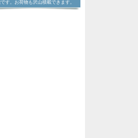
能です。お荷物も沢山積載できます。