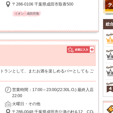
〒286-0106 千葉県成田市取香500
イオン・成田空港
総
トランとして、またお酒を楽しめるバーとしても ご
営業時間：17:00～23:00(22:30L.O.) 最終入店
22:00
火曜日・その他
〒286-0048 千葉県成田市公津の杜4-12 CO-