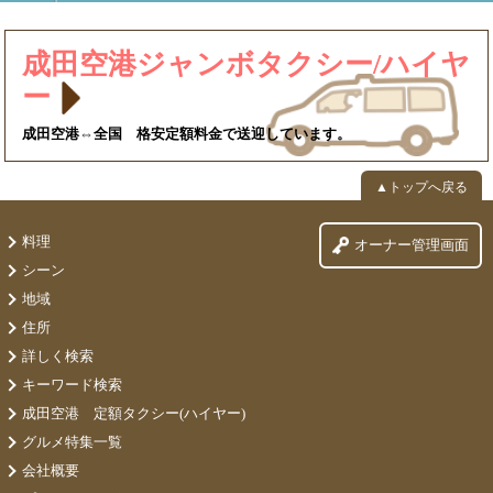
成田空港ジャンボタクシー/ハイヤ
ー
成田空港⇔全国 格安定額料金で送迎しています。
▲トップへ戻る
料理
オーナー管理画面
シーン
地域
住所
詳しく検索
キーワード検索
成田空港 定額タクシー(ハイヤー)
グルメ特集一覧
会社概要