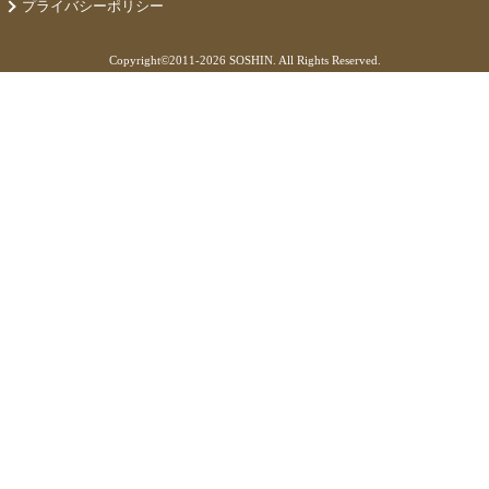
プライバシーポリシー
Copyright©
2011-2026 SOSHIN. All Rights Reserved.