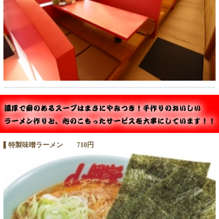
特製味噌ラーメン 710円