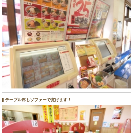
テーブル席もソファーで寛げます！