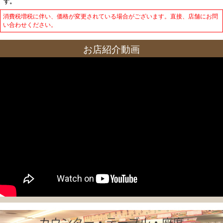
す。
消費税増税に伴い、価格が変更されている場合がございます。直接、店舗にお問
い合わせください。
お店紹介動画