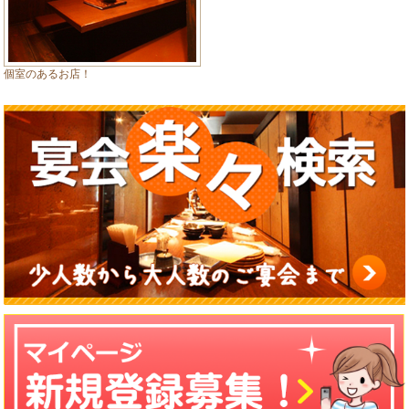
個室のあるお店！