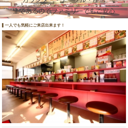
一人でも気軽にご来店出来ます！