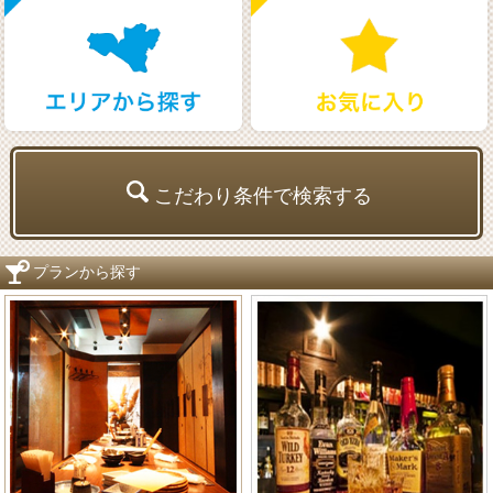
こだわり条件で検索する
プランから探す