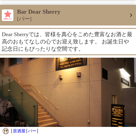
Bar Dear Sherry
[バー]
Dear Sherryでは、皆様を真心をこめた豊富なお酒と最
高のおもてなしの心でお迎え致します。 お誕生日や
記念日にもぴったりな空間です。
居酒屋
バー