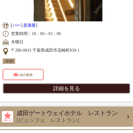
バー
居酒屋
営業時間：18：00～03：00
木曜日
〒286-0033 千葉県成田市花崎町839-1
成田駅
紹介動画
詳細を見る
成田ゲートウェイホテル レストラン
[ビュッフェ レストラン]