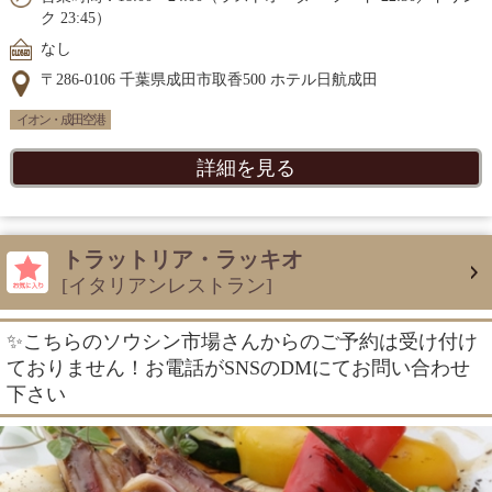
ク 23:45）
なし
〒286-0106 千葉県成田市取香500 ホテル日航成田
イオン・成田空港
詳細を見る
トラットリア・ラッキオ
[イタリアンレストラン]
✨こちらのソウシン市場さんからのご予約は受け付け
ておりません！お電話がSNSのDMにてお問い合わせ
下さい