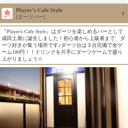
Player's Cafe Style
[ダーツバー]
『Player's Cafe Style』はダーツを楽しめるバーとして
成田土屋に誕生しました！初心者から上級者まで、ダ
ーツ好きが集う場所です♪ダーツ台は３台完備で全ゲ
ーム100円！！ドリンクを片手にダーツゲームで盛り
上がりましょう☆