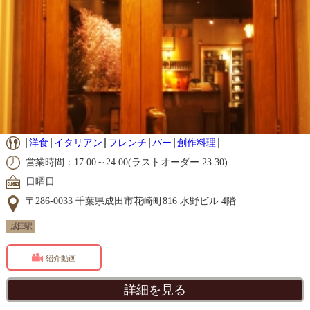
洋食
イタリアン
フレンチ
バー
創作料理
営業時間：17:00～24:00(ラストオーダー 23:30)
日曜日
〒286-0033 千葉県成田市花崎町816 水野ビル 4階
成田駅
紹介動画
詳細を見る