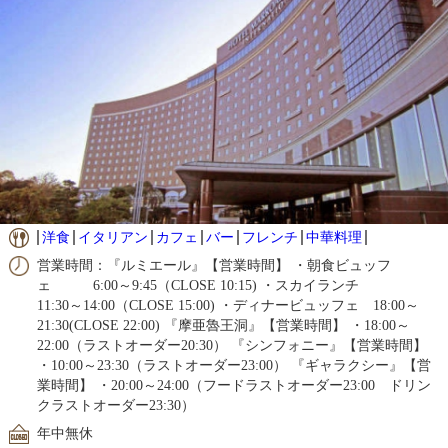
洋食
イタリアン
カフェ
バー
フレンチ
中華料理
営業時間：『ルミエール』【営業時間】 ・朝食ビュッフ
ェ 6:00～9:45（CLOSE 10:15) ・スカイランチ
11:30～14:00（CLOSE 15:00) ・ディナービュッフェ 18:00～
21:30(CLOSE 22:00) 『摩亜魯王洞』【営業時間】 ・18:00～
22:00（ラストオーダー20:30） 『シンフォニー』【営業時間】
・10:00～23:30（ラストオーダー23:00） 『ギャラクシー』【営
業時間】 ・20:00～24:00（フードラストオーダー23:00 ドリン
クラストオーダー23:30）
年中無休