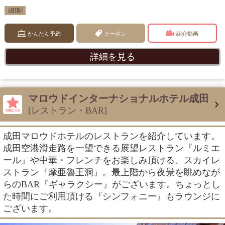
成田駅
かんたん予約
クーポン
紹介動画
詳細を見る
マロウドインターナショナルホテル成田
[レストラン・BAR]
成田マロウドホテルのレストランを紹介しています。
成田空港滑走路を一望できる展望レストラン『ルミエ
ール』や中華・フレンチをお楽しみ頂ける、スカイレ
ストラン『摩亜魯王洞』。最上階から夜景を眺めなが
らのBAR『ギャラクシー』がございます。ちょっとし
た時間にご利用頂ける『シンフォニー』もラウンジに
ございます。