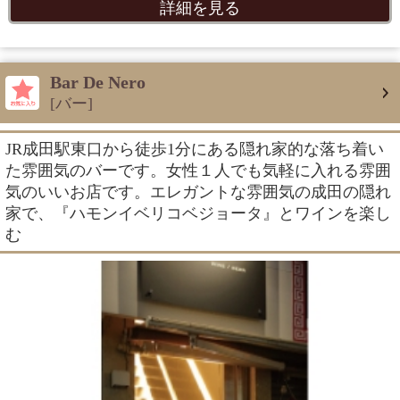
詳細を見る
Bar De Nero
[バー]
JR成田駅東口から徒歩1分にある隠れ家的な落ち着い
た雰囲気のバーです。女性１人でも気軽に入れる雰囲
気のいいお店です。エレガントな雰囲気の成田の隠れ
家で、『ハモンイベリコベジョータ』とワインを楽し
む