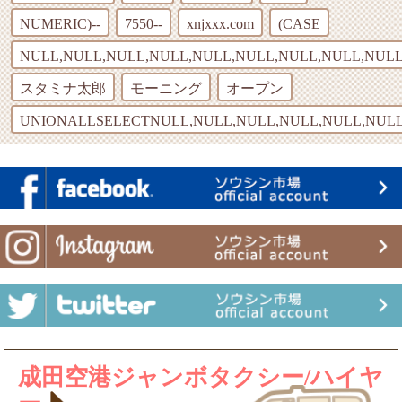
NUMERIC)--
7550--
xnjxxx.com
(CASE
NULL,NULL,NULL,NULL,NULL,NULL,NULL,NULL,NULL
スタミナ太郎
モーニング
オープン
UNIONALLSELECTNULL,NULL,NULL,NULL,NULL,NULL
成田空港ジャンボタクシー/ハイヤ