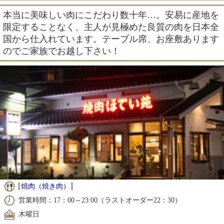
本当に美味しい肉にこだわり数十年…。安易に産地を
限定することなく、主人が見極めた良質の肉を日本全
国から仕入れています。テーブル席、お座敷あります
のでご家族でお越し下さい！
焼肉（焼き肉）
営業時間：17：00～23:00（ラストオーダー22：30）
木曜日