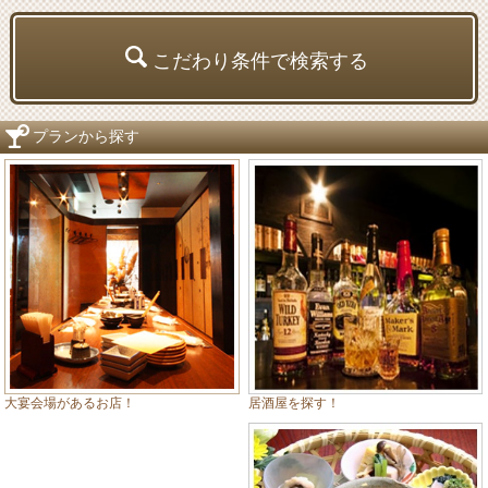
こだわり条件で検索する
プランから探す
居酒屋を探す！
大宴会場があるお店！