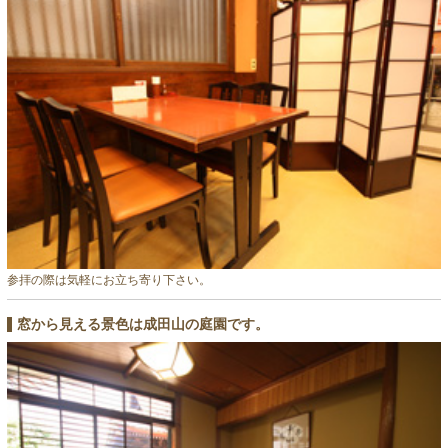
参拝の際は気軽にお立ち寄り下さい。
窓から見える景色は成田山の庭園です。