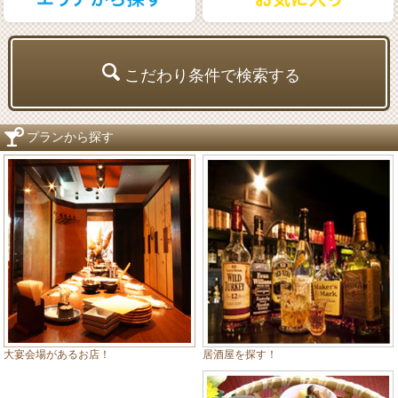
こだわり条件で検索する
プランから探す
居酒屋を探す！
大宴会場があるお店！