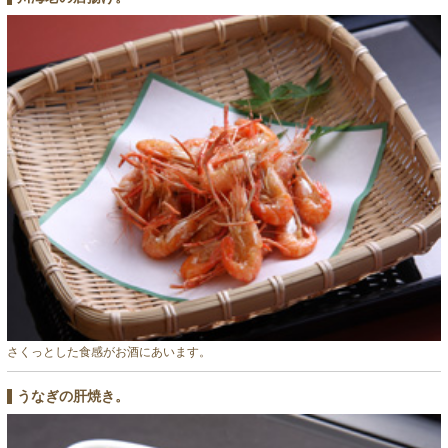
さくっとした食感がお酒にあいます。
うなぎの肝焼き。