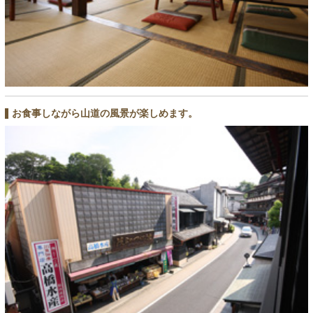
お食事しながら山道の風景が楽しめます。