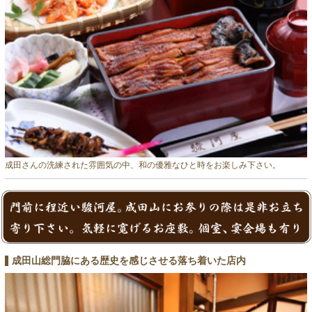
成田さんの洗練された雰囲気の中、和の優雅なひと時をお楽しみ下さい。
成田山総門脇にある歴史を感じさせる落ち着いた店内