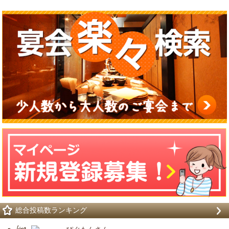
総合投稿数ランキング