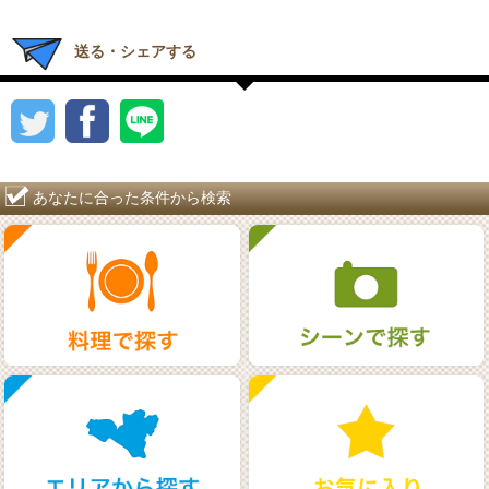
送る・シェアする
あなたに合った条件から検索