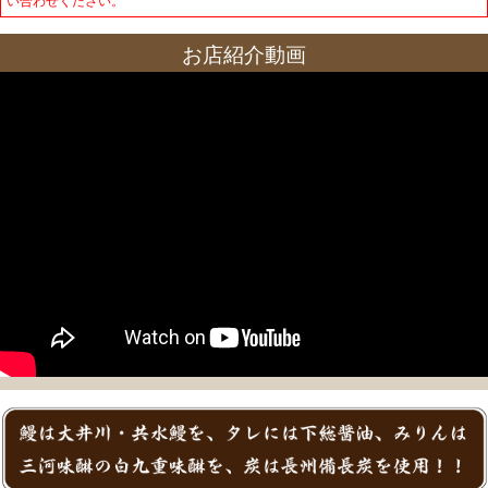
い合わせください。
お店紹介動画