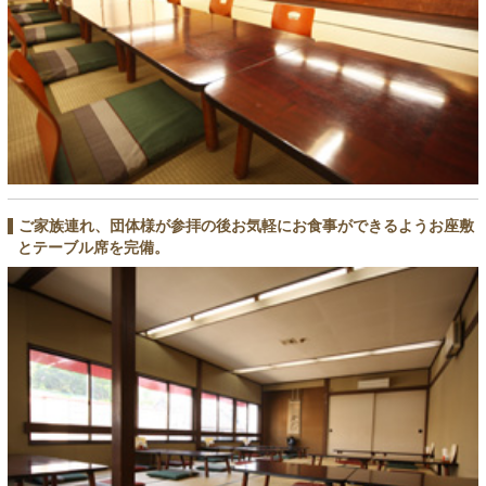
ご家族連れ、団体様が参拝の後お気軽にお食事ができるようお座敷
とテーブル席を完備。