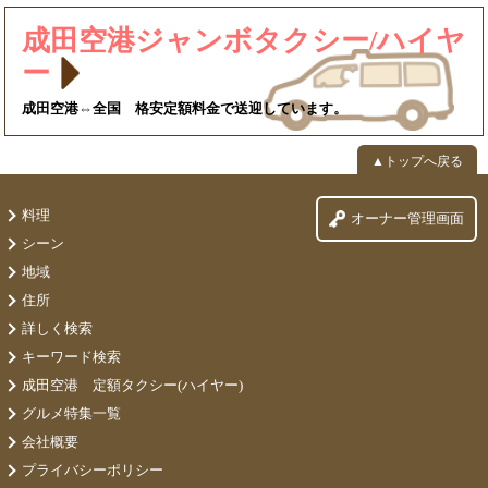
成田空港ジャンボタクシー/ハイヤ
ー
成田空港⇔全国 格安定額料金で送迎しています。
▲トップへ戻る
料理
オーナー管理画面
シーン
地域
住所
詳しく検索
キーワード検索
成田空港 定額タクシー(ハイヤー)
グルメ特集一覧
会社概要
プライバシーポリシー