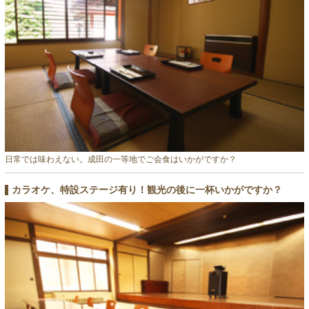
日常では味わえない。成田の一等地でご会食はいかがですか？
カラオケ、特設ステージ有り！観光の後に一杯いかがですか？