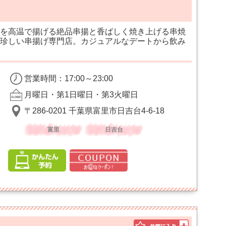
を高温で揚げる絶品串揚と香ばしく焼き上げる串焼
珍しい串揚げ専門店。カジュアルなデートから飲み
営業時間：17:00～23:00
月曜日・第1日曜日・第3火曜日
〒286-0201 千葉県富里市日吉台4-6-18
富里
日吉台