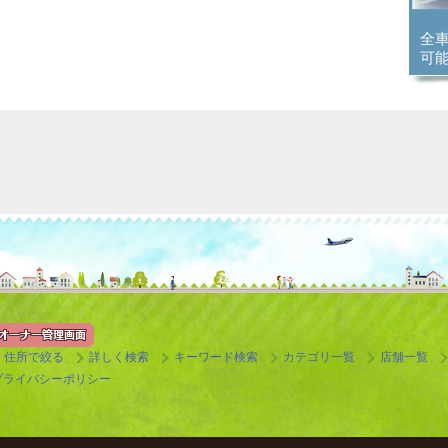
全
可
住所で絞る
詳しく検索
キーワード検索
カテゴリ一覧
店舗一覧
プライバシーポリシー